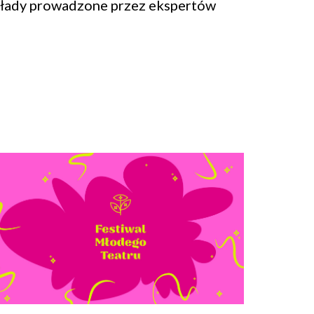
kłady prowadzone przez ekspertów