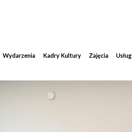
Wydarzenia
Kadry Kultury
Zajęcia
Usług