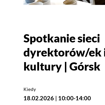
Spotkanie sieci
dyrektorów/ek i
kultury | Górsk
Kiedy
18.02.2026 | 10:00-14:00