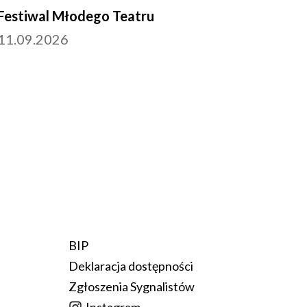
Festiwal Młodego Teatru
11.09.2026
BIP
Deklaracja dostępności
Zgłoszenia Sygnalistów
Instagram