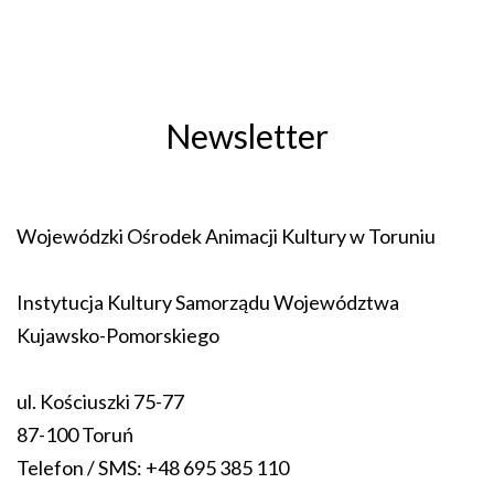
Newsletter
Wojewódzki Ośrodek Animacji Kultury w Toruniu
Instytucja Kultury Samorządu Województwa
Kujawsko-Pomorskiego
ul. Kościuszki 75-77
87-100 Toruń
Telefon / SMS:
+48 695 385 110