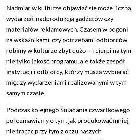
Nadmiar w kulturze objawiać się może liczbą
wydarzeń, nadprodukcją gadżetów czy
materiałów reklamowych. Czasem w pogoni
za wskaźnikami, czy potrzebami odbiorców
robimy w kulturze zbyt dużo – i cierpi na tym
nie tylko jakość programu, ale także zespół
instytucji i odbiorcy, którzy muszą wybierać
między wydarzeniami realizowanymi w tym
samym czasie.
Podczas kolejnego Śniadania czwartkowego
porozmawiamy o tym, jak produkować mniej,
nie tracąc przy tym z oczu naszych