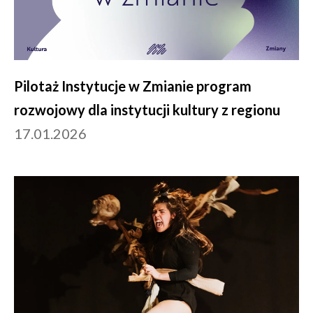
Pilotaż Instytucje w Zmianie program
rozwojowy dla instytucji kultury z regionu
17.01.2026