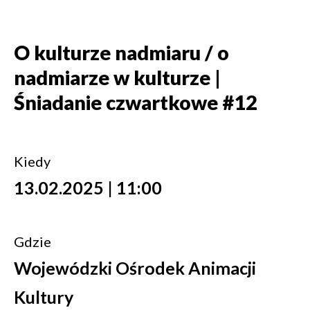
O kulturze nadmiaru / o
nadmiarze w kulturze |
Śniadanie czwartkowe #12
Kiedy
13.02.2025 | 11:00
Gdzie
Wojewódzki Ośrodek Animacji
Kultury