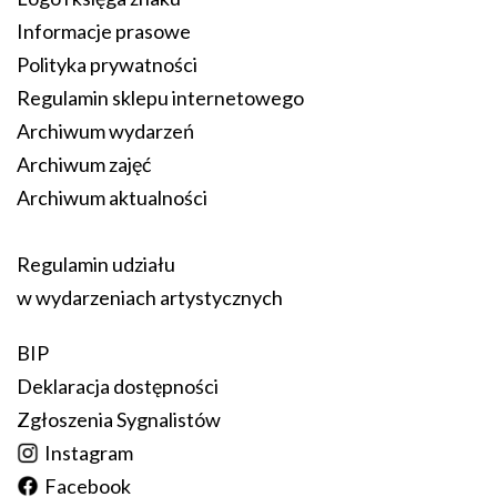
Informacje prasowe
Polityka prywatności
Regulamin sklepu internetowego
Archiwum wydarzeń
Archiwum zajęć
Archiwum aktualności
Regulamin udziału
w wydarzeniach artystycznych
BIP
Deklaracja dostępności
Zgłoszenia Sygnalistów
Instagram
Facebook