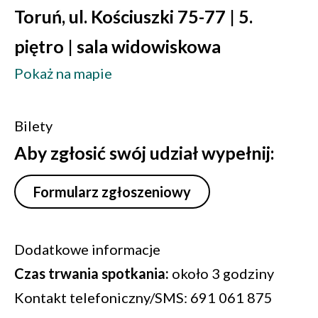
Toruń, ul. Kościuszki 75-77 | 5.
piętro | sala widowiskowa
Pokaż na mapie
Bilety
Aby zgłosić swój udział wypełnij:
Formularz zgłoszeniowy
Dodatkowe informacje
Czas trwania spotkania:
około 3 godziny
Kontakt telefoniczny/SMS: 691 061 875