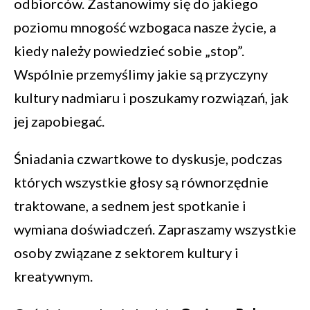
odbiorców. Zastanowimy się do jakiego
poziomu mnogość wzbogaca nasze życie, a
kiedy należy powiedzieć sobie „stop”.
Wspólnie przemyślimy jakie są przyczyny
kultury nadmiaru i poszukamy rozwiązań, jak
jej zapobiegać.
Śniadania czwartkowe to dyskusje, podczas
których wszystkie głosy są równorzędnie
traktowane, a sednem jest spotkanie i
wymiana doświadczeń. Zapraszamy wszystkie
osoby związane z sektorem kultury i
kreatywnym.