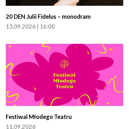
20 DEN Julii Fidelus – monodram
13.09.2026 | 16:00
Festiwal Młodego Teatru
11.09.2026