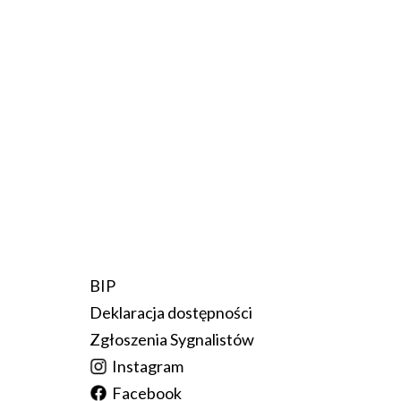
BIP
Deklaracja dostępności
Zgłoszenia Sygnalistów
Instagram
Facebook