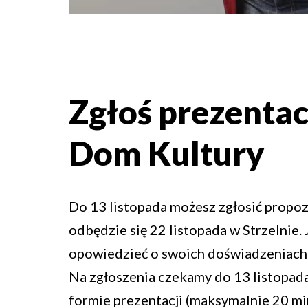
Zgłoś prezentac
Dom Kultury
Do 13 listopada możesz zgłosić propoz
odbędzie się 22 listopada w Strzelnie
opowiedzieć o swoich doświadzeniach w
Na zgłoszenia czekamy do 13 listopada
formie prezentacji (maksymalnie 20 mi