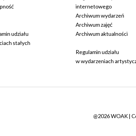
pność
internetowego
Archiwum wydarzeń
Archiwum zajęć
amin udziału
Archiwum aktualności
ciach stałych
Regulamin udziału
w wydarzeniach artystyc
@2026 WOAK | C