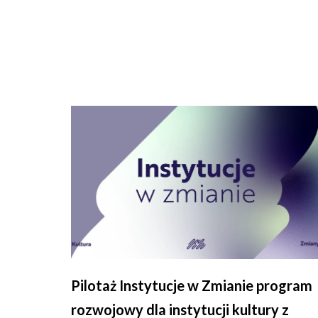
Pilotaż Instytucje w Zmianie program
rozwojowy dla instytucji kultury z