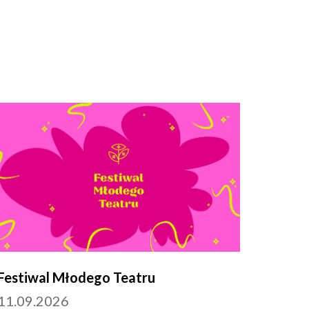
Festiwal Młodego Teatru
11.09.2026