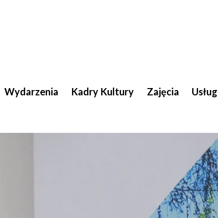
Wydarzenia
Kadry Kultury
Zajęcia
Usług