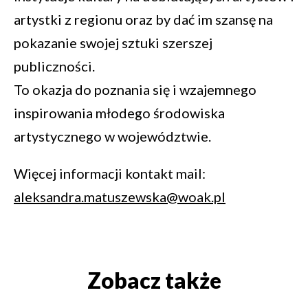
artystki z regionu oraz by dać im szansę na
pokazanie swojej sztuki szerszej
publiczności.
To okazja do poznania się i wzajemnego
inspirowania młodego środowiska
artystycznego w województwie.
Więcej informacji kontakt mail:
aleksandra.matuszewska@woak.pl
Zobacz także