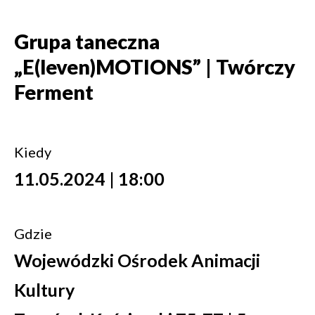
Grupa taneczna
„E(leven)MOTIONS” | Twórczy
Ferment
Kiedy
11.05.2024 | 18:00
Gdzie
Wojewódzki Ośrodek Animacji
Kultury