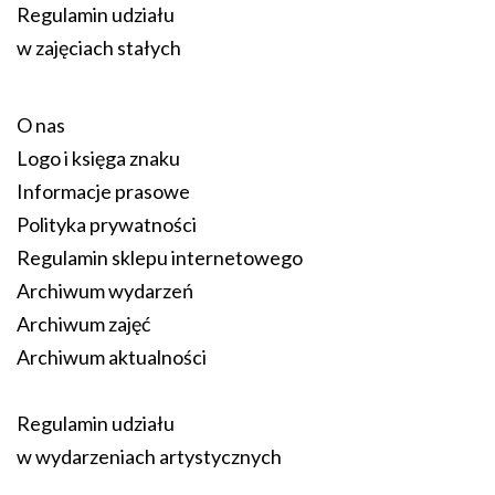
Regulamin udziału
w zajęciach stałych
O nas
Logo i księga znaku
Informacje prasowe
Polityka prywatności
Regulamin sklepu internetowego
Archiwum wydarzeń
Archiwum zajęć
Archiwum aktualności
Regulamin udziału
w wydarzeniach artystycznych