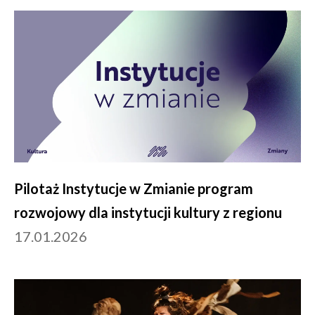
Pilotaż Instytucje w Zmianie program
rozwojowy dla instytucji kultury z regionu
17.01.2026