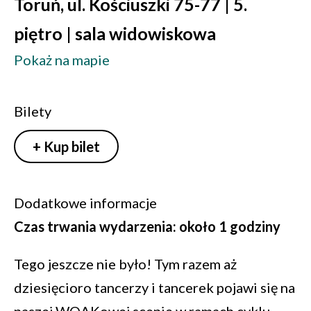
Toruń, ul. Kościuszki 75-77 | 5.
piętro | sala widowiskowa
Pokaż na mapie
Bilety
+ Kup bilet
Dodatkowe informacje
Czas trwania wydarzenia: około 1 godziny
Tego jeszcze nie było! Tym razem aż
dziesięcioro tancerzy i tancerek pojawi się na