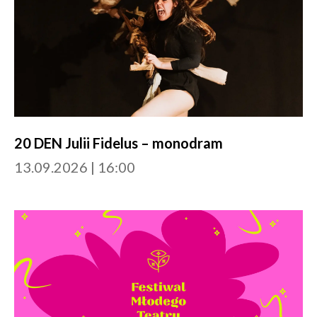
20 DEN Julii Fidelus – monodram
13.09.2026 | 16:00