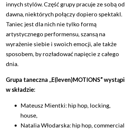
innych stylów. Część grupy pracuje ze sobą od
dawna, niektórych połączy dopiero spektakl.
Taniec jest dla nich nie tylko formą
artystycznego performensu, szansą na
wyrażenie siebie i swoich emocji, ale także
sposobem, by rozładować napięcie z całego
dnia.
Grupa taneczna ,,E(leven)MOTIONS” wystąpi
w składzie:
Mateusz Mientki: hip hop, locking,
house,
Natalia Włodarska: hip hop, commercial