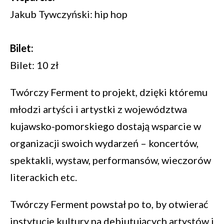
Jakub Tywczyński: hip hop
Bilet:
Bilet: 10 zł
Twórczy Ferment to projekt, dzięki któremu
młodzi artyści i artystki z województwa
kujawsko-pomorskiego dostają wsparcie w
organizacji swoich wydarzeń – koncertów,
spektakli, wystaw, performansów, wieczorów
literackich etc.
Twórczy Ferment powstał po to, by otwierać
instytucje kultury na debiutujących artystów i