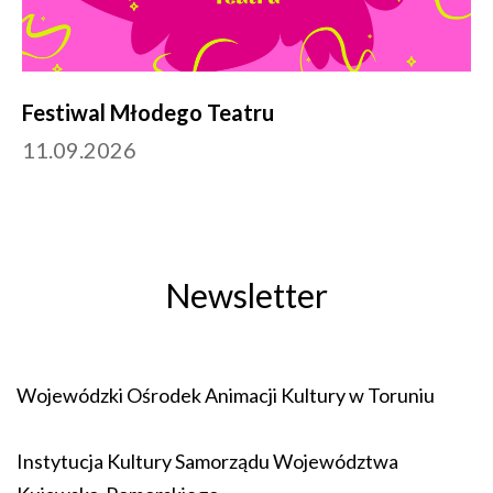
Festiwal Młodego Teatru
11.09.2026
Newsletter
Wojewódzki Ośrodek Animacji Kultury w Toruniu
Instytucja Kultury Samorządu Województwa